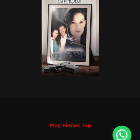
Play Filmes Top