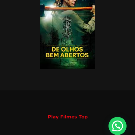
Play Filmes Top