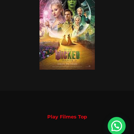
Play Filmes Top