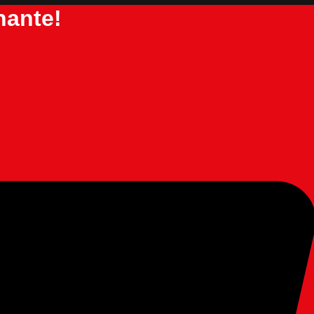
nante!