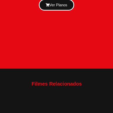
Ver Planos
Filmes Relacionados