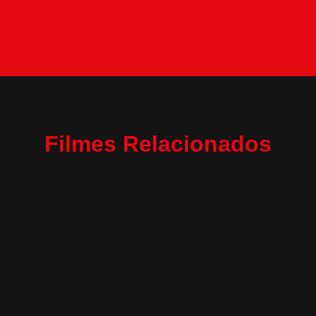
Filmes Relacionados