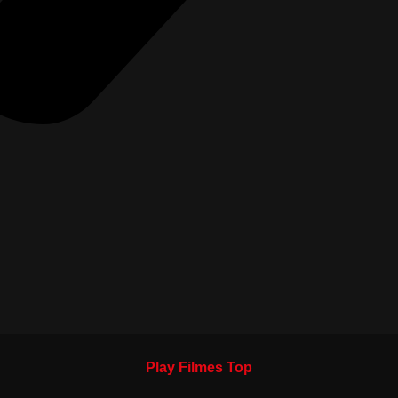
Play Filmes Top