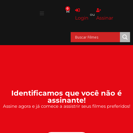
0
ou
Login
Assinar
Identificamos que você não é
assinante!
Assine agora e já comece a assistrir seus filmes preferidos!