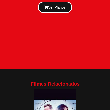
Ver Planos
Filmes Relacionados