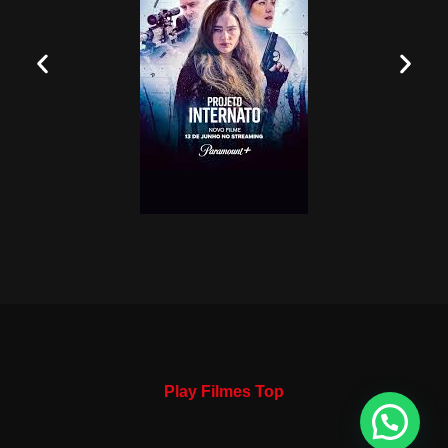
Play Filmes Top