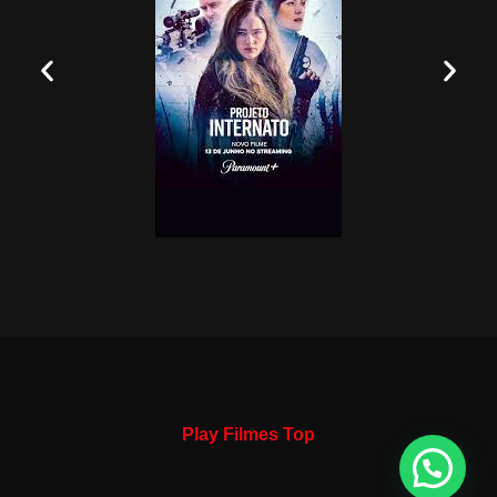
Play Filmes Top