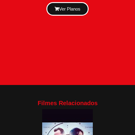
Ver Planos
Filmes Relacionados