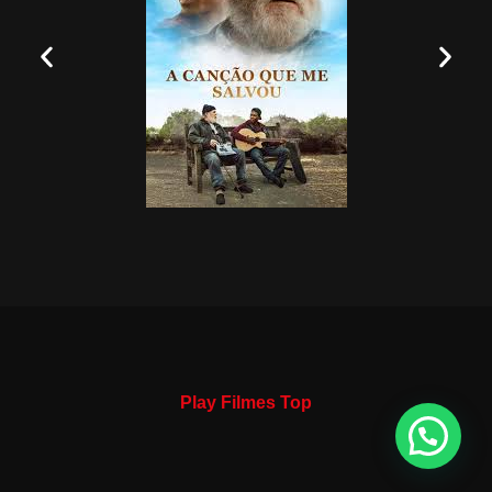
Play Filmes Top