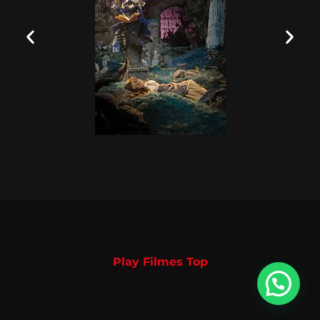
Play Filmes Top