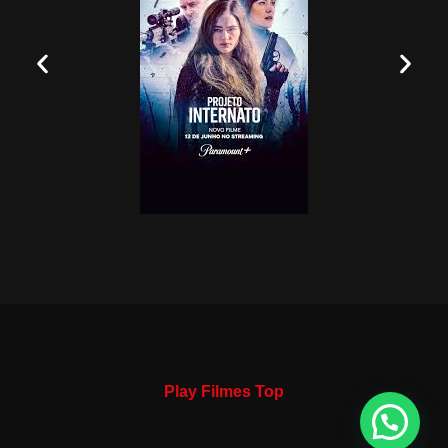
Play Filmes Top