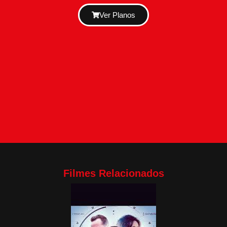
Ver Planos
Filmes Relacionados