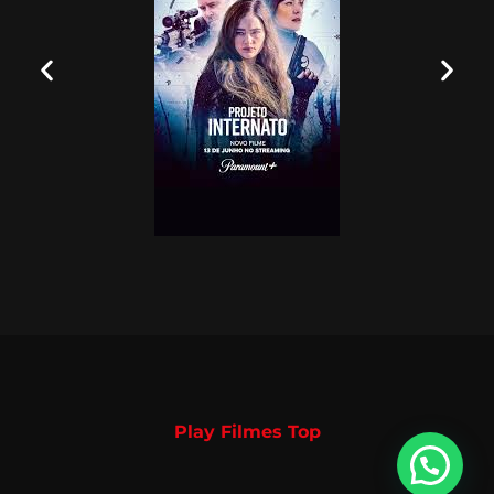
Play Filmes Top