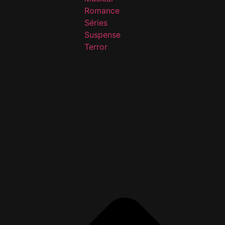
Romance
Séries
Suspense
Terror