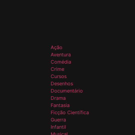
Ação
Aventura
Comédia
Crime
Cursos
Desenhos
Documentário
Drama
Fantasia
Ficção Científica
Guerra
Infantil
Musical