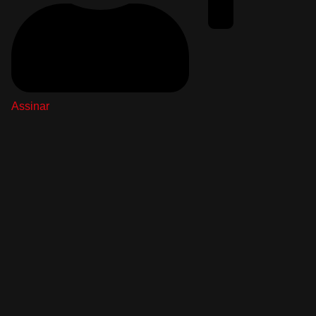
Assinar