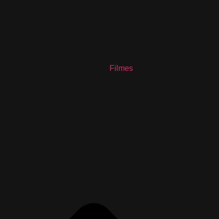
Filmes