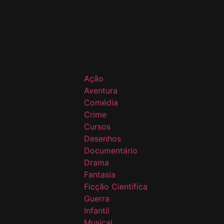
Ação
Aventura
Comédia
Crime
Cursos
Desenhos
Documentário
Drama
Fantasia
Ficção Científica
Guerra
Infantil
Musical