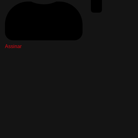
Assinar