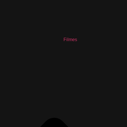
Filmes