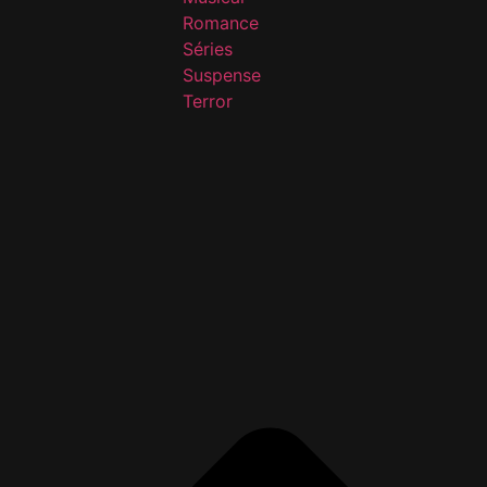
Romance
Séries
Suspense
Terror