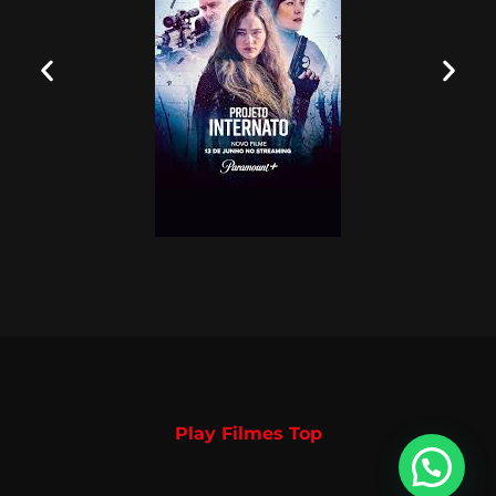
Play Filmes Top