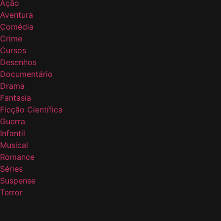
Ação
Aventura
Comédia
Crime
Cursos
Desenhos
Documentário
Drama
Fantasia
Ficção Científica
Guerra
Infantil
Musical
Romance
Séries
Suspense
Terror