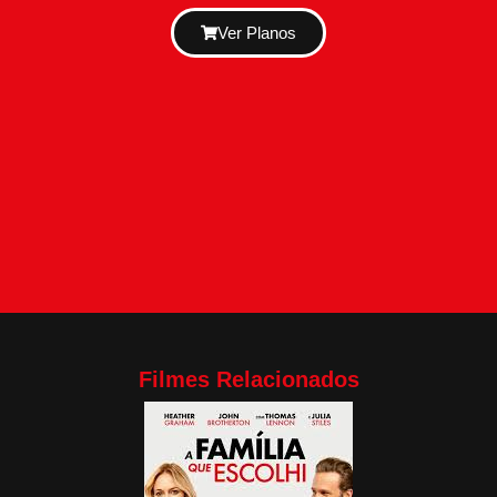
Ver Planos
Filmes Relacionados