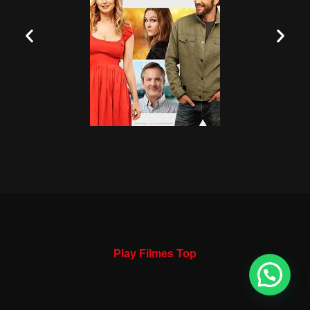
Play Filmes Top