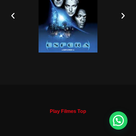
Play Filmes Top