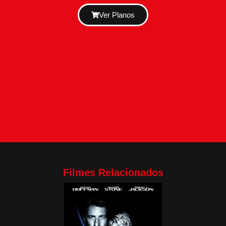
Ver Planos
Filmes Relacionados