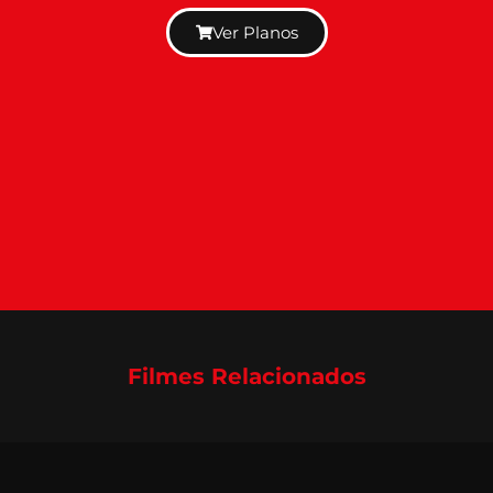
Ver Planos
Filmes Relacionados