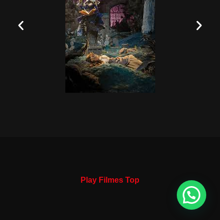
Play Filmes Top