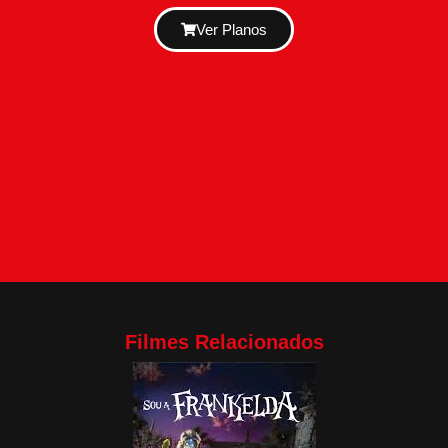
Ver Planos
Filmes Relacionados