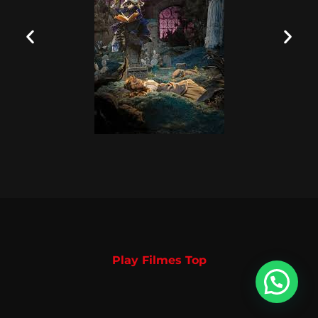
Play Filmes Top