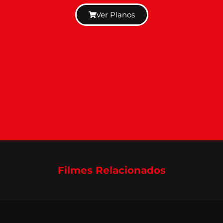
Ver Planos
Filmes Relacionados