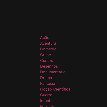
Ação
Aventura
Comédia
Crime
Cursos
Desenhos
Documentário
Drama
Fantasia
Ficção Científica
Guerra
Infantil
Musical