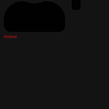
Assinar