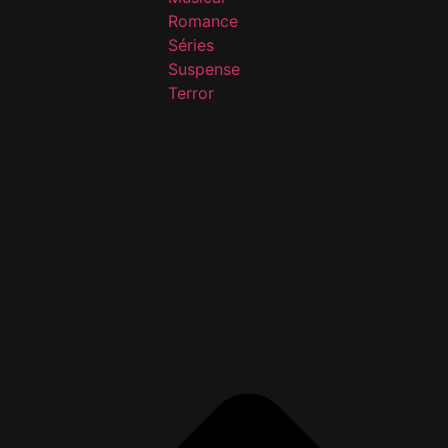
Romance
Séries
Suspense
Terror