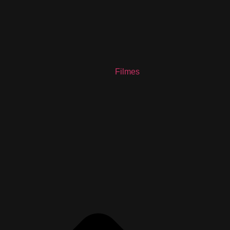
Filmes