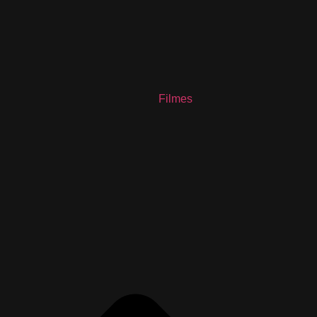
Filmes