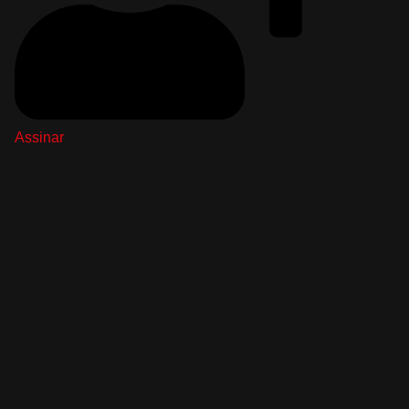
Assinar