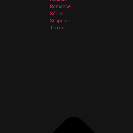
Romance
Séries
Suspense
Terror