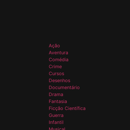
Ação
Aventura
Comédia
Crime
Cursos
Desenhos
Documentário
Drama
Fantasia
Ficção Científica
Guerra
Infantil
Musical