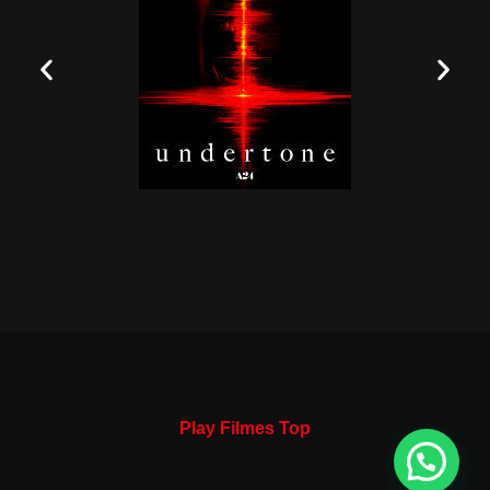
Play Filmes Top