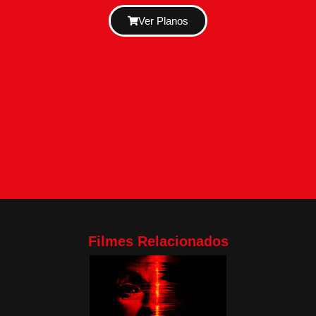
Ver Planos
Filmes Relacionados