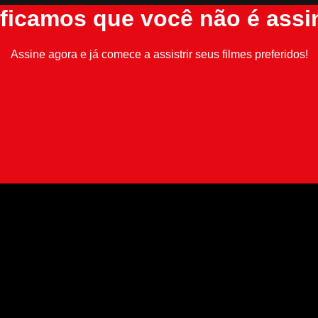
ificamos que você não é assi
Assine agora e já comece a assistrir seus filmes preferidos!