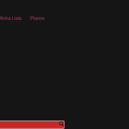
Minha Lista
Planos