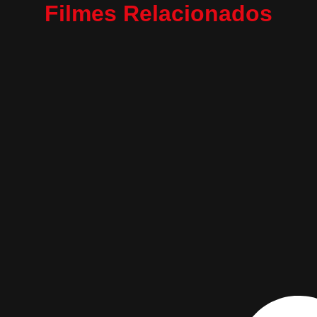
Filmes Relacionados