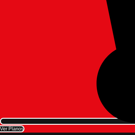
Ver Planos