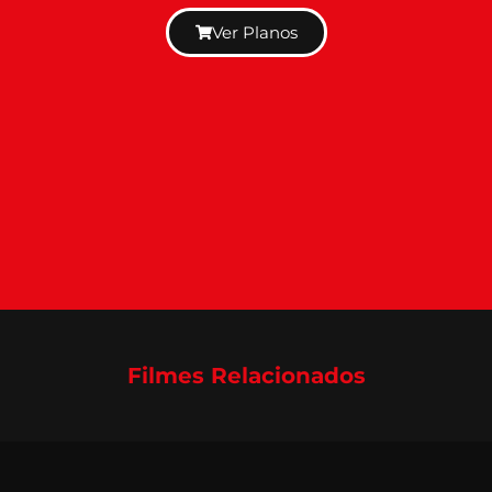
Ver Planos
Filmes Relacionados