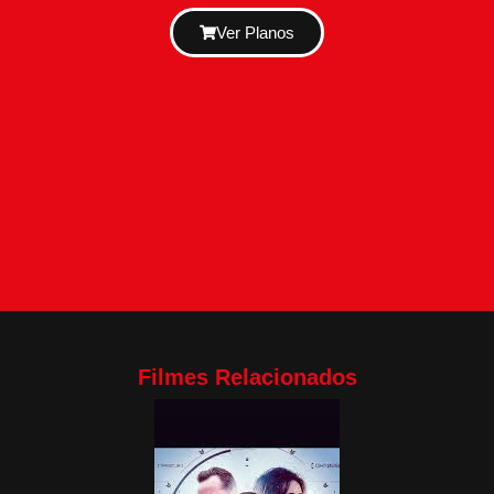
Ver Planos
Filmes Relacionados