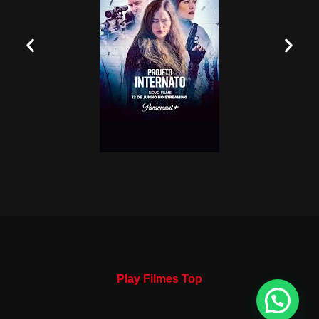
Play Filmes Top