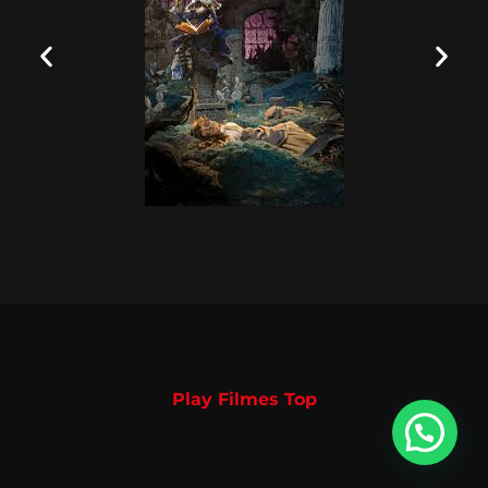
Play Filmes Top