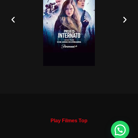
Play Filmes Top