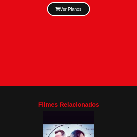
Ver Planos
Filmes Relacionados