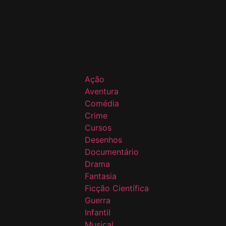
Ação
Aventura
Comédia
Crime
Cursos
Desenhos
Documentário
Drama
Fantasia
Ficção Científica
Guerra
Infantil
Musical