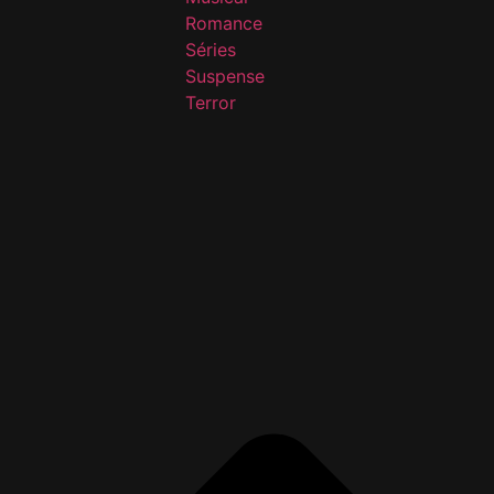
Romance
Séries
Suspense
Terror