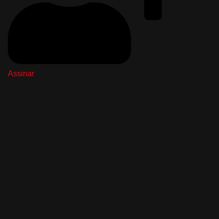
Assinar