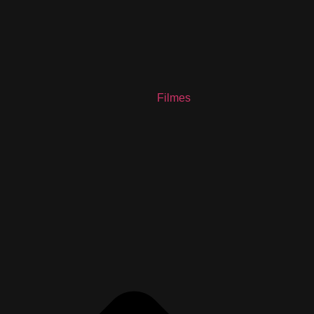
Filmes