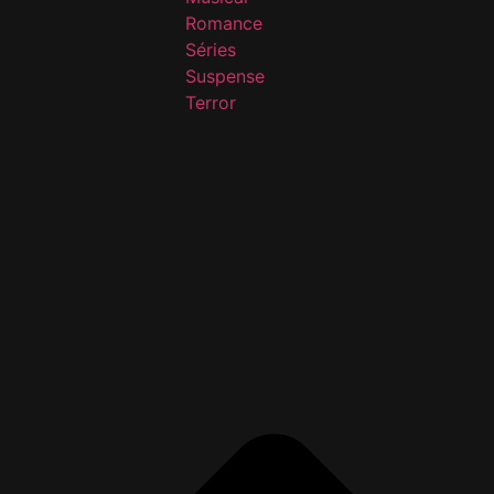
Romance
Séries
Suspense
Terror