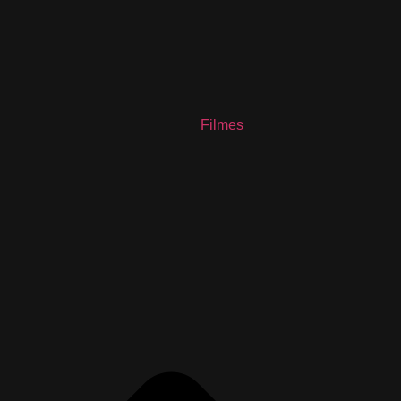
Filmes