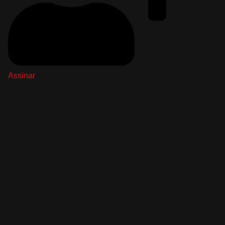
Assinar