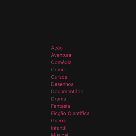
Ação
Aventura
Comédia
Crime
Cursos
Desenhos
Documentário
Drama
Fantasia
Ficção Científica
Guerra
Infantil
Musical