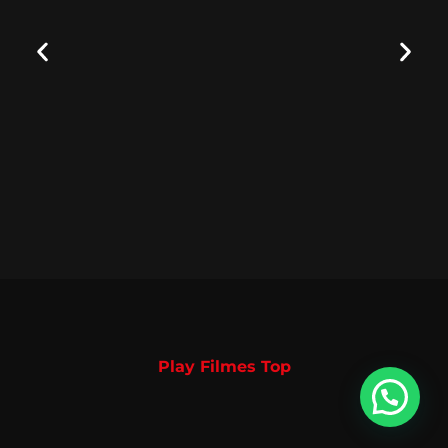
Play Filmes Top