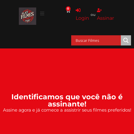
0
ou
Login
Assinar
Identificamos que você não é
assinante!
Assine agora e já comece a assistrir seus filmes preferidos!