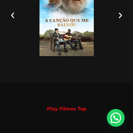
Play Filmes Top