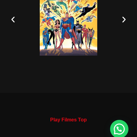
Play Filmes Top