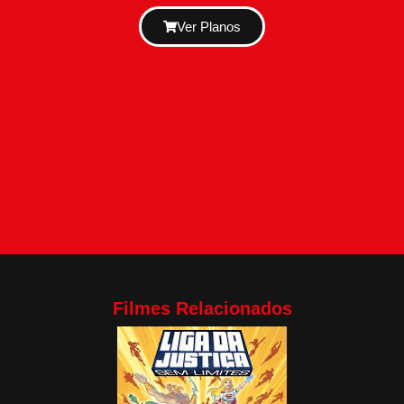
Ver Planos
Filmes Relacionados