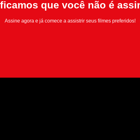
ificamos que você não é assi
Assine agora e já comece a assistrir seus filmes preferidos!