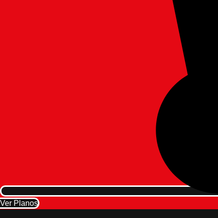
Ver Planos