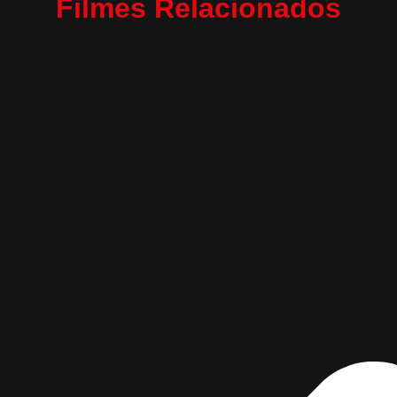
Filmes Relacionados