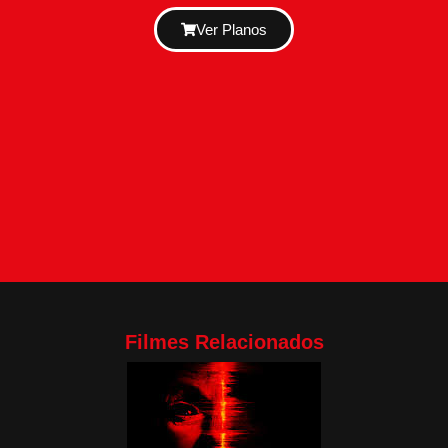
Ver Planos
Filmes Relacionados