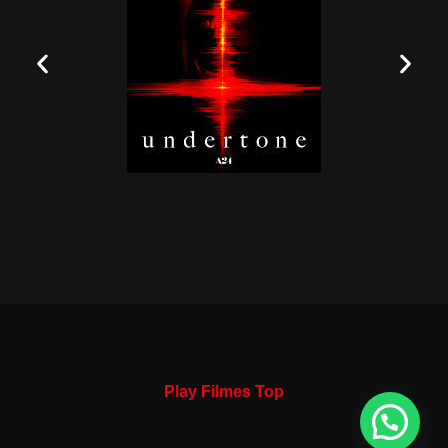
Play Filmes Top