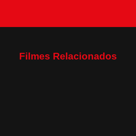
Filmes Relacionados