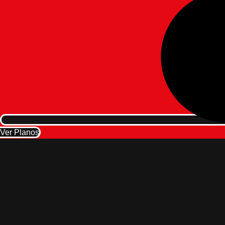
Ver Planos