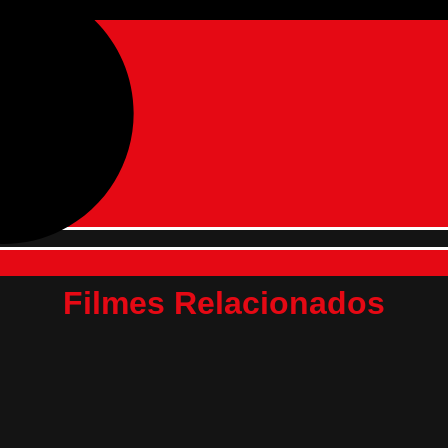
Filmes Relacionados