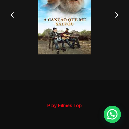
Play Filmes Top