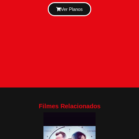
Ver Planos
Filmes Relacionados