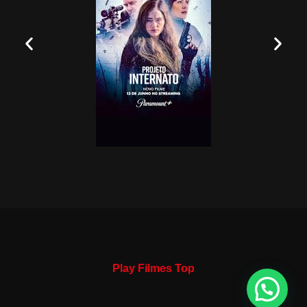
Play Filmes Top