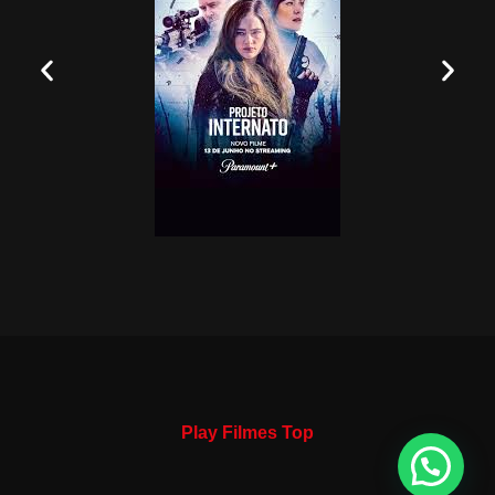
Play Filmes Top