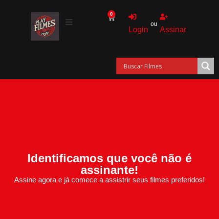
0
ou
Login
Assinar
Identificamos que você não é
assinante!
Assine agora e já comece a assistrir seus filmes preferidos!