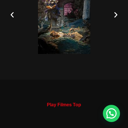
Play Filmes Top