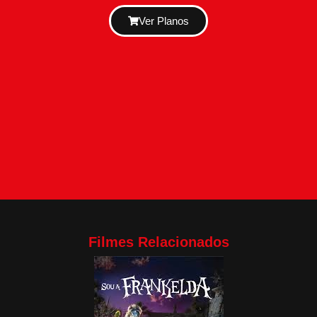
Ver Planos
Filmes Relacionados