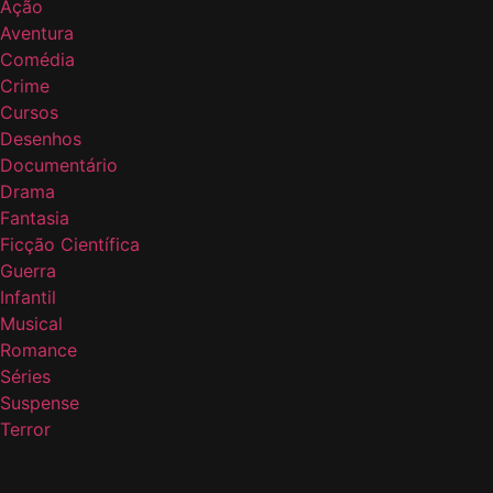
Ação
Aventura
Comédia
Crime
Cursos
Desenhos
Documentário
Drama
Fantasia
Ficção Científica
Guerra
Infantil
Musical
Romance
Séries
Suspense
Terror