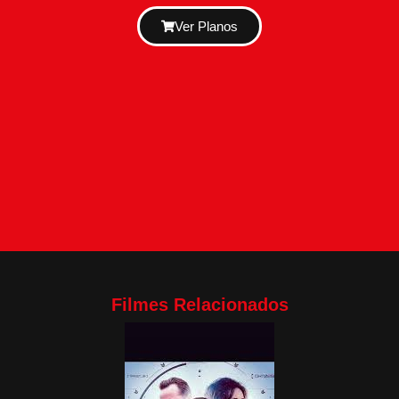
Ver Planos
Filmes Relacionados