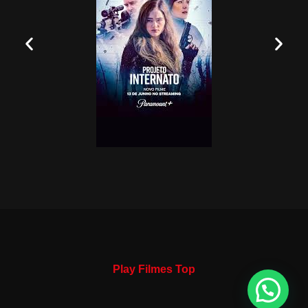
Play Filmes Top