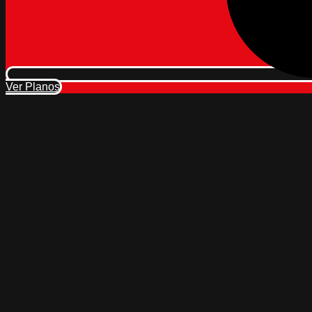
Ver Planos