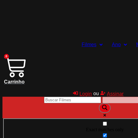
Ir
para
o
conteúdo
Filmes
Ano
0
Carrinho
ou
Login
Assinar
Exact matches only