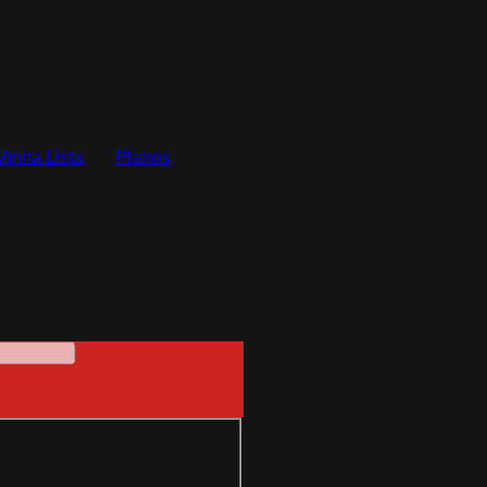
Minha Lista
Planos