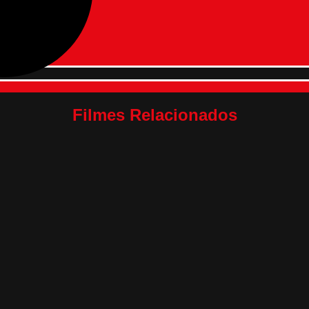
Filmes Relacionados