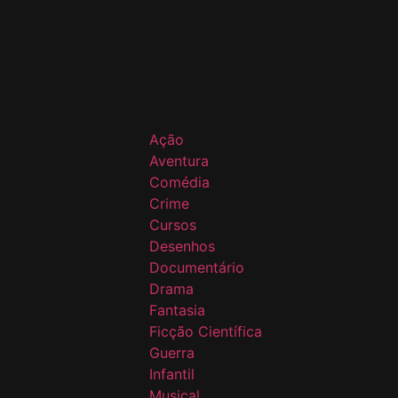
Ação
Aventura
Comédia
Crime
Cursos
Desenhos
Documentário
Drama
Fantasia
Ficção Científica
Guerra
Infantil
Musical