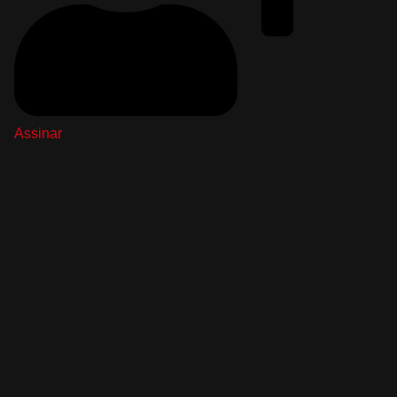
Assinar