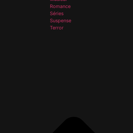
Romance
Séries
Suspense
Terror