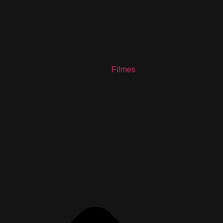
Filmes