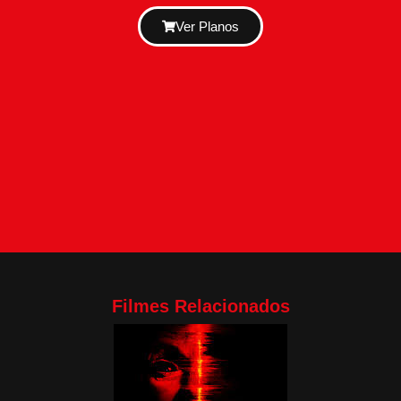
Ver Planos
Filmes Relacionados