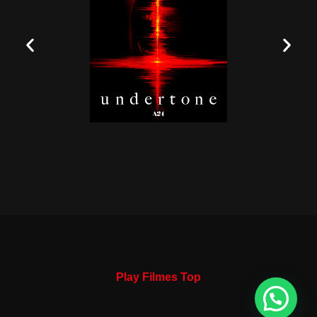
Play Filmes Top