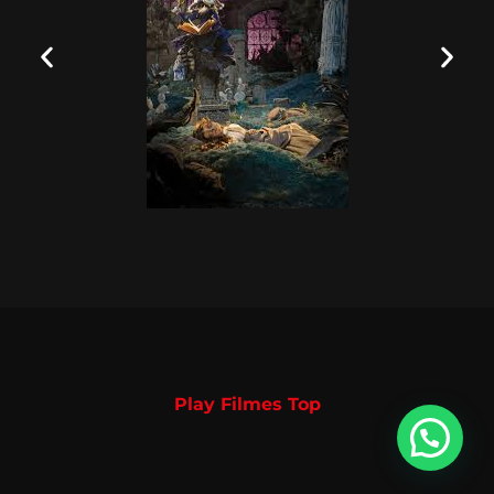
Play Filmes Top